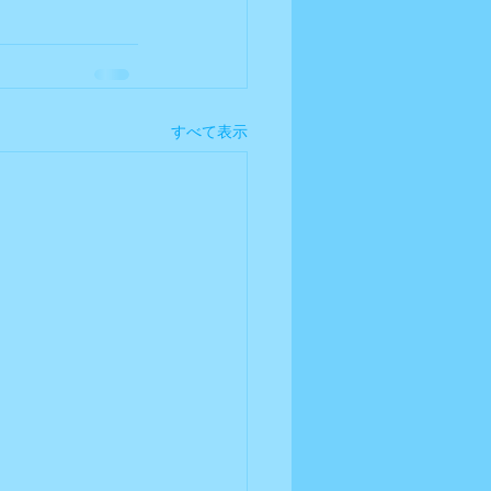
すべて表示