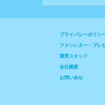
プライバシーポリシ
ファンレター・プレ
スタッフのアイコンキャラが
誕生！？
運営スタッフ
会社概要
お問い合せ