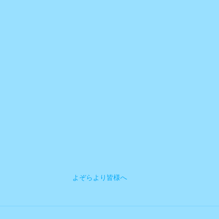
よぞらより皆様へ