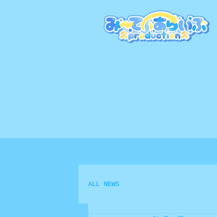
ALL NEWS