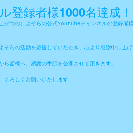
ル登録者様1000名達成！
がつの）よぞらの公式Youtubeチャンネルの登録者様
よぞらの活動を応援していただき、心より感謝申し上げ
から皆様へ、感謝の手紙を公開させて頂きます。
、よろしくお願いいたします。